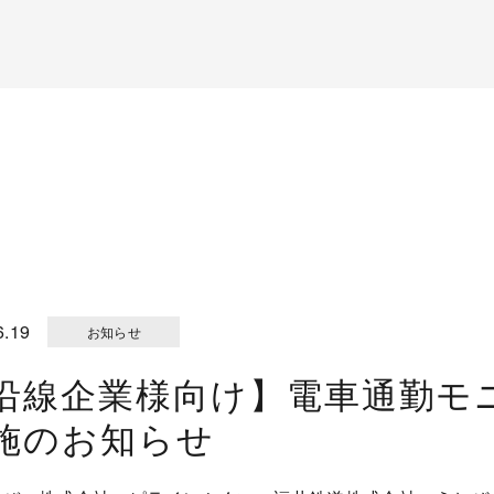
6.19
お知らせ
沿線企業様向け】電車通勤モ
施のお知らせ