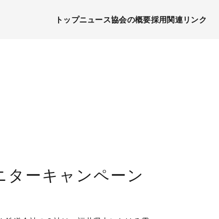
トップ
ニュース
協会の概要
採用関連リンク
ニターキャンペーン