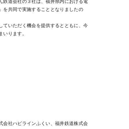
ん鉄道会社の３社は、福井県内における電
」を共同で実施することとなりましたの
していただく機会を提供するとともに、今
まいります。
式会社ハピラインふくい、福井鉄道株式会