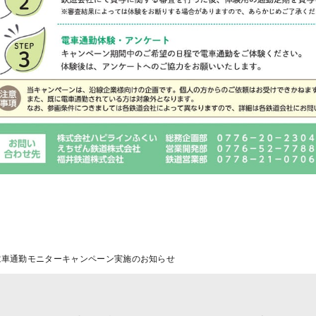
電車通勤モニターキャンペーン実施のお知らせ