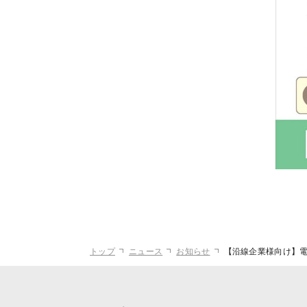
トップ
ニュース
お知らせ
【沿線企業様向け】