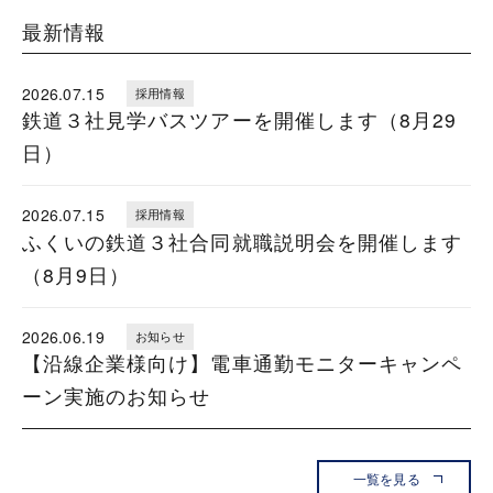
最新情報
2026.07.15
採用情報
鉄道３社見学バスツアーを開催します（8月29
日）
2026.07.15
採用情報
ふくいの鉄道３社合同就職説明会を開催します
（8月9日）
2026.06.19
お知らせ
【沿線企業様向け】電車通勤モニターキャンペ
ーン実施のお知らせ
一覧を見る