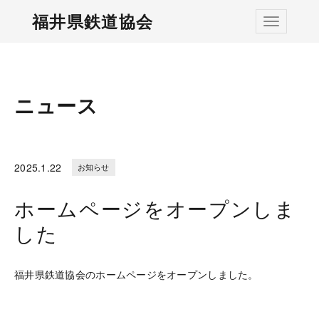
福井県鉄道協会
ナビゲー
ニュース
2025.
1.22
お知らせ
ホームページをオープンしま
した
福井県鉄道協会のホームページをオープンしました。