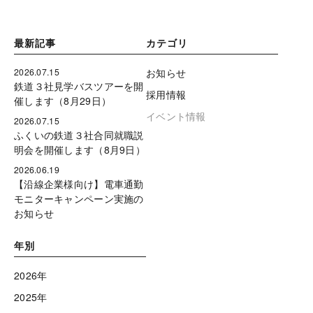
最新記事
カテゴリ
2026.07.15
お知らせ
鉄道３社見学バスツアーを開
採用情報
催します（8月29日）
イベント情報
2026.07.15
ふくいの鉄道３社合同就職説
明会を開催します（8月9日）
2026.06.19
【沿線企業様向け】電車通勤
モニターキャンペーン実施の
お知らせ
年別
2026年
2025年